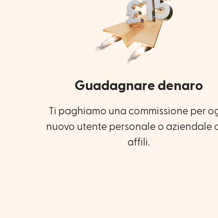
Guadagnare denaro
Ti paghiamo una commissione per o
nuovo utente personale o aziendale 
affili.