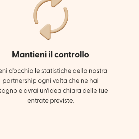
Mantieni il controllo
eni d'occhio le statistiche della nostra
partnership ogni volta che ne hai
sogno e avrai un'idea chiara delle tue
entrate previste.