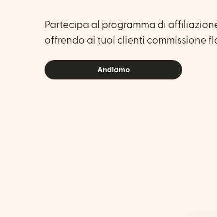
Partecipa al programma di affiliazio
offrendo ai tuoi clienti commissione fl
Andiamo